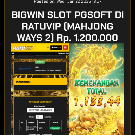
Posted on:
Wed , Jan 22 2025 13:07
BIGWIN SLOT PGSOFT DI
RATUVIP (MAHJONG
WAYS 2) Rp. 1.200.000